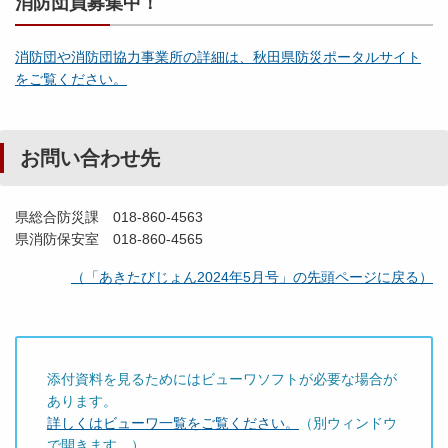
消防団員募集中！
消防団や消防団協力事業所の詳細は、秋田県防災ポータルサイト
をご覧ください。
お問い合わせ先
県総合防災課 018-860-4563
県消防保安室 018-860-4565
（「あきたびじょん2024年5月号」の先頭ページに戻る）
添付資料を見るためにはビューワソフトが必要な場合が
あります。
詳しくはビューワ一覧をご覧ください。
（別ウィンドウ
で開きます。）