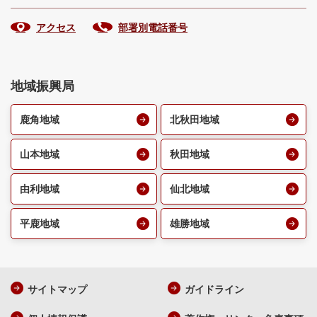
アクセス
部署別電話番号
地域振興局
鹿角地域
北秋田地域
山本地域
秋田地域
由利地域
仙北地域
平鹿地域
雄勝地域
サイトマップ
ガイドライン