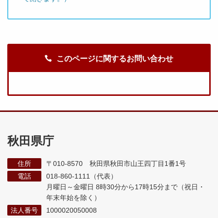
このページに関するお問い合わせ
秋田県庁
住所
〒010-8570 秋田県秋田市山王四丁目1番1号
電話
018-860-1111（代表）
月曜日～金曜日 8時30分から17時15分まで
（祝日・
年末年始を除く）
法人番号
1000020050008