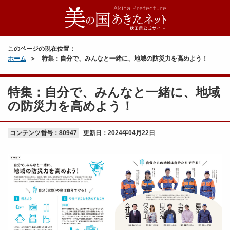
このページの現在位置：
ホーム
特集：自分で、みんなと一緒に、地域の防災力を高めよう！
特集：自分で、みんなと一緒に、地域
の防災力を高めよう！
コンテンツ番号：80947
更新日：
2024年04月22日