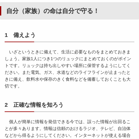
自分（家族）の命は自分で守る！
1 備えよう
いざというときに備えて、生活に必要なものをまとめておきま
しょう。家族1人につき1つのリュックにまとめておくのがポイン
トです。リュックは持ち出しやすい場所に保管するようにしてく
ださい。また電気、ガス、水道などのライフラインが止まったと
きに備え、飲料水や保存のきく食料などを備蓄しておくことも大
切です。
2 正確な情報を知ろう
個人が簡単に情報を発信できる今では、誤った情報が出回るこ
とが多々あります。情報は信頼のおけるラジオ、テレビ、自治体
などから得るようにしてください。インターネットが使える場合