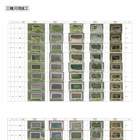
三種川消波工