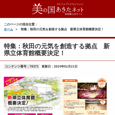
このページの現在位置：
ホーム
特集：秋田の元気を創造する拠点 新県立体育館概要決定！
特集：秋田の元気を創造する拠点 新
県立体育館概要決定！
コンテンツ番号：79373
更新日：
2024年02月21日