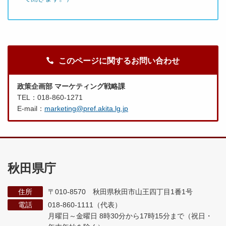
このページに関するお問い合わせ
政策企画部 マーケティング戦略課
TEL：018-860-1271
E-mail：
marketing@pref.akita.lg.jp
秋田県庁
住所
〒010-8570 秋田県秋田市山王四丁目1番1号
電話
018-860-1111（代表）
月曜日～金曜日 8時30分から17時15分まで
（祝日・