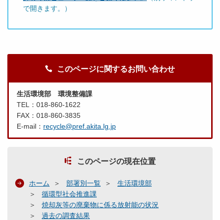
で開きます。）
このページに関するお問い合わせ
生活環境部 環境整備課
TEL：018-860-1622
FAX：018-860-3835
E-mail：
recycle@pref.akita.lg.jp
このページの現在位置
ホーム
部署別一覧
生活環境部
循環型社会推進課
焼却灰等の廃棄物に係る放射能の状況
過去の調査結果