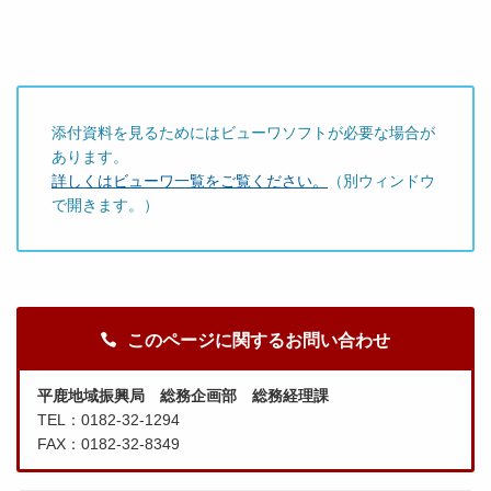
添付資料を見るためにはビューワソフトが必要な場合が
あります。
詳しくはビューワ一覧をご覧ください。
（別ウィンドウ
で開きます。）
このページに関するお問い合わせ
平鹿地域振興局 総務企画部 総務経理課
TEL：0182-32-1294
FAX：0182-32-8349