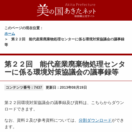
このページの現在位置：
ホーム
第２２回 能代産業廃棄物処理センターに係る環境対策協議会の議事録
等
第２２回 能代産業廃棄物処理センタ
ーに係る環境対策協議会の議事録等
コンテンツ番号：7437
更新日：
2013年08月19日
第２２回環境対策協議会の議事録及び資料は、こちらからダウン
ロードできます。
なお、資料２及び参考資料については、
分割ダウンロード
ができ
ます。