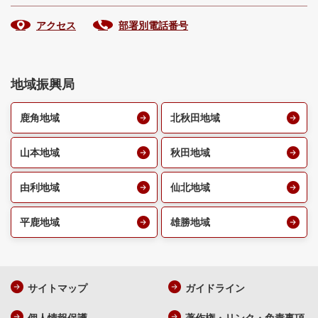
アクセス
部署別電話番号
地域振興局
鹿角地域
北秋田地域
山本地域
秋田地域
由利地域
仙北地域
平鹿地域
雄勝地域
サイトマップ
ガイドライン