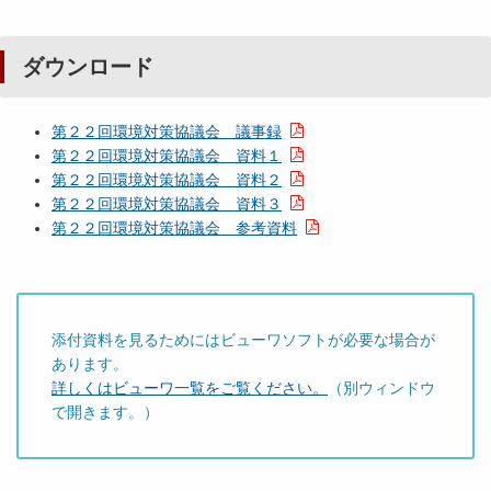
ダウンロード
第２２回環境対策協議会 議事録
第２２回環境対策協議会 資料１
第２２回環境対策協議会 資料２
第２２回環境対策協議会 資料３
第２２回環境対策協議会 参考資料
添付資料を見るためにはビューワソフトが必要な場合が
あります。
詳しくはビューワ一覧をご覧ください。
（別ウィンドウ
で開きます。）