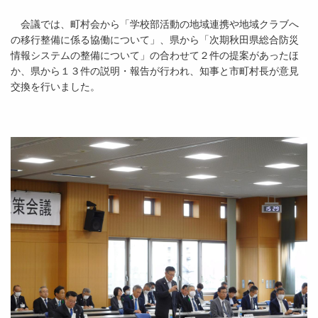
会議では、町村会から「学校部活動の地域連携や地域クラブへ
の移行整備に係る協働について」、県から「次期秋田県総合防災
情報システムの整備について」の合わせて２件の提案があったほ
か、県から１３件の説明・報告が行われ、知事と市町村長が意見
交換を行いました。