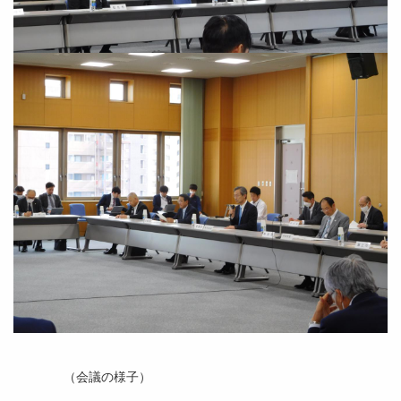
（会議の様子）