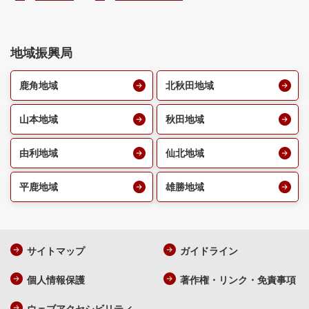
地域振興局
鹿角地域
北秋田地域
山本地域
秋田地域
由利地域
仙北地域
平鹿地域
雄勝地域
サイトマップ
ガイドライン
個人情報保護
著作権・リンク・免責事項