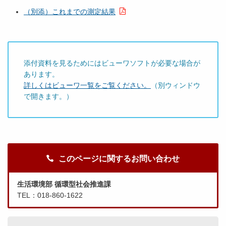
（別添）これまでの測定結果
添付資料を見るためにはビューワソフトが必要な場合が
あります。
詳しくはビューワ一覧をご覧ください。
（別ウィンドウ
で開きます。）
このページに関するお問い合わせ
生活環境部 循環型社会推進課
TEL：018-860-1622