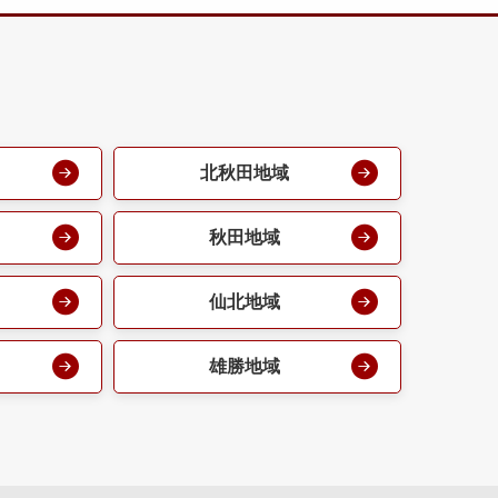
北秋田地域
秋田地域
仙北地域
雄勝地域