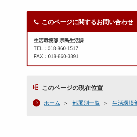
このページに関するお問い合わせ
生活環境部 県民生活課
TEL：018-860-1517
FAX：018-860-3891
このページの現在位置
ホーム
部署別一覧
生活環境