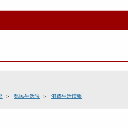
部
県民生活課
消費生活情報