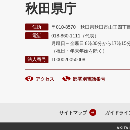
秋田県庁
住所
〒010-8570 秋田県秋田市山王四丁
電話
018-860-1111（代表）
月曜日～金曜日 8時30分から17時15
（祝日・年末年始を除く）
法人番号
1000020050008
アクセス
部署別電話番号
サイトマップ
ガイドライ
AKITA 