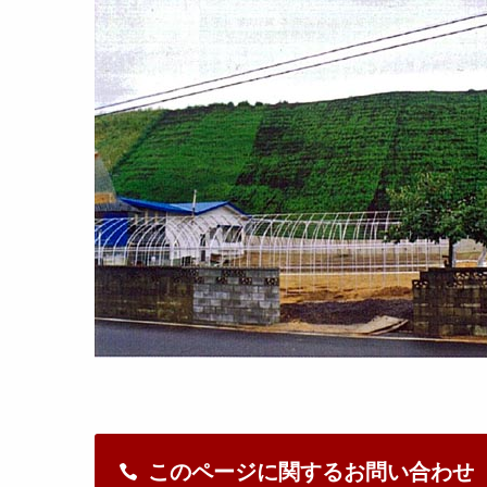
このページに関するお問い合わせ