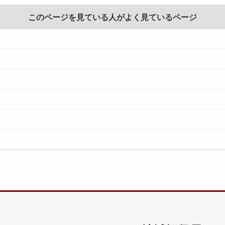
このページを見ている人がよく見ているページ