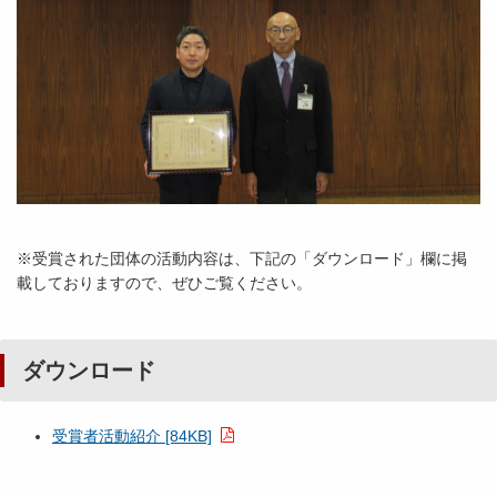
※受賞された団体の活動内容は、下記の「ダウンロード」欄に掲
載しておりますので、ぜひご覧ください。
ダウンロード
受賞者活動紹介 [84KB]