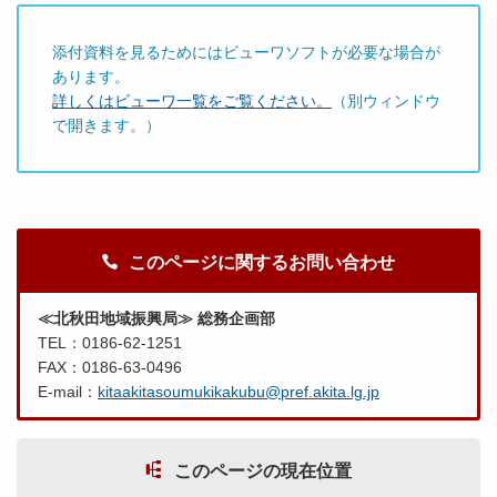
添付資料を見るためにはビューワソフトが必要な場合が
あります。
詳しくはビューワ一覧をご覧ください。
（別ウィンドウ
で開きます。）
このページに関するお問い合わせ
≪北秋田地域振興局≫ 総務企画部
TEL：0186-62-1251
FAX：0186-63-0496
E-mail：
kitaakitasoumukikakubu@pref.akita.lg.jp
このページの現在位置