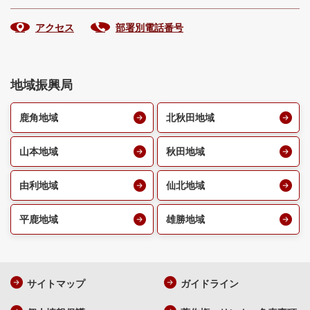
アクセス
部署別電話番号
地域振興局
鹿角地域
北秋田地域
山本地域
秋田地域
由利地域
仙北地域
平鹿地域
雄勝地域
サイトマップ
ガイドライン