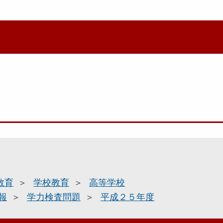
教育
学校教育
高等学校
報
学力検査問題
平成２５年度