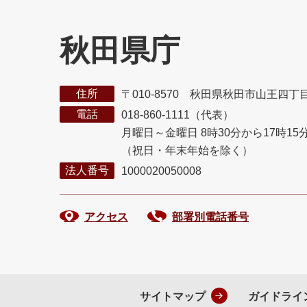
秋田県庁
住所
〒010-8570 秋田県秋田市山王四丁
電話
018-860-1111（代表）
月曜日～金曜日 8時30分から17時15
（祝日・年末年始を除く）
法人番号
1000020050008
アクセス
部署別電話番号
サイトマップ
ガイドライ