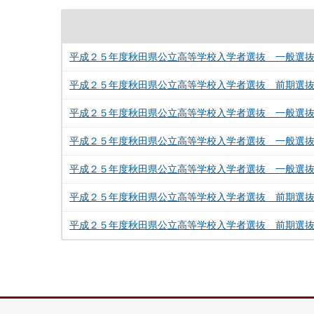
平成２５年度秋田県公立高等学校入学者選抜 一般選
平成２５年度秋田県公立高等学校入学者選抜 前期選
平成２５年度秋田県公立高等学校入学者選抜 一般選
平成２５年度秋田県公立高等学校入学者選抜 一般選
平成２５年度秋田県公立高等学校入学者選抜 一般選
平成２５年度秋田県公立高等学校入学者選抜 前期選
平成２５年度秋田県公立高等学校入学者選抜 前期選