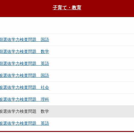
子育て・教育
期選抜学力検査問題 国語
期選抜学力検査問題 数学
期選抜学力検査問題 英語
般選抜学力検査問題 国語
般選抜学力検査問題 社会
般選抜学力検査問題 理科
般選抜学力検査問題 数学
般選抜学力検査問題 英語