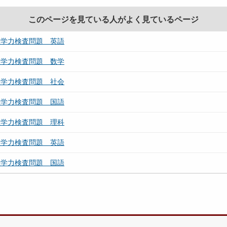
このページを見ている人がよく見ているページ
抜学力検査問題 英語
抜学力検査問題 数学
抜学力検査問題 社会
抜学力検査問題 国語
抜学力検査問題 理科
抜学力検査問題 英語
抜学力検査問題 国語