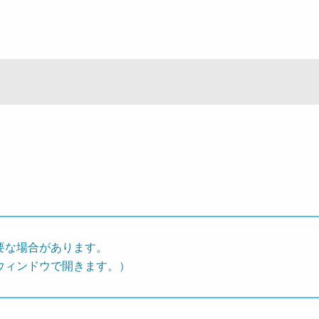
要な場合があります。
ウィンドウで開きます。）