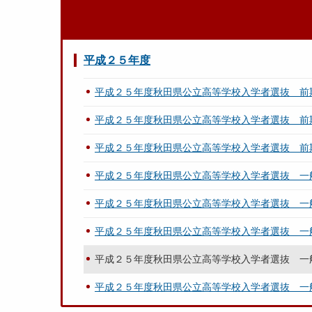
平成２５年度
平成２５年度秋田県公立高等学校入学者選抜 前
平成２５年度秋田県公立高等学校入学者選抜 前
平成２５年度秋田県公立高等学校入学者選抜 前
平成２５年度秋田県公立高等学校入学者選抜 一
平成２５年度秋田県公立高等学校入学者選抜 一
平成２５年度秋田県公立高等学校入学者選抜 一
平成２５年度秋田県公立高等学校入学者選抜 一
平成２５年度秋田県公立高等学校入学者選抜 一