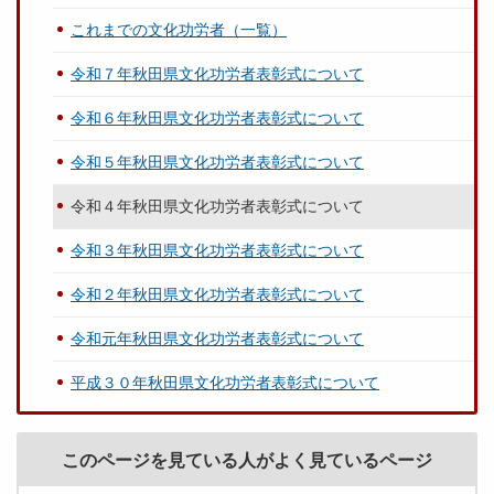
これまでの文化功労者（一覧）
令和７年秋田県文化功労者表彰式について
令和６年秋田県文化功労者表彰式について
令和５年秋田県文化功労者表彰式について
令和４年秋田県文化功労者表彰式について
令和３年秋田県文化功労者表彰式について
令和２年秋田県文化功労者表彰式について
令和元年秋田県文化功労者表彰式について
平成３０年秋田県文化功労者表彰式について
このページを見ている人がよく見ているページ