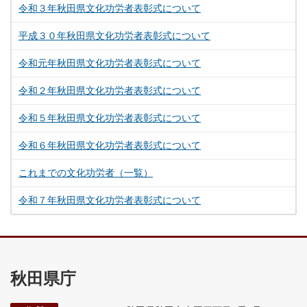
令和３年秋田県文化功労者表彰式について
平成３０年秋田県文化功労者表彰式について
令和元年秋田県文化功労者表彰式について
令和２年秋田県文化功労者表彰式について
令和５年秋田県文化功労者表彰式について
令和６年秋田県文化功労者表彰式について
これまでの文化功労者（一覧）
令和７年秋田県文化功労者表彰式について
秋田県庁