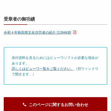
受章者の御功績
令和４年秋田県文化功労者の紹介 [1394KB]
添付資料を見るためにはビューワソフトが必要な場合が
あります。
詳しくはビューワ一覧をご覧ください。
（別ウィンドウ
で開きます。）
このページに関するお問い合わせ