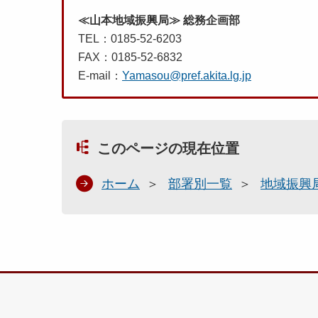
≪山本地域振興局≫ 総務企画部
TEL：0185-52-6203
FAX：0185-52-6832
E-mail：
Yamasou@pref.akita.lg.jp
このページの現在位置
ホーム
部署別一覧
地域振興