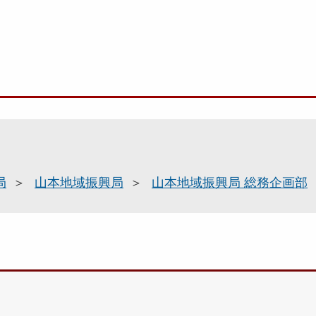
局
山本地域振興局
山本地域振興局 総務企画部