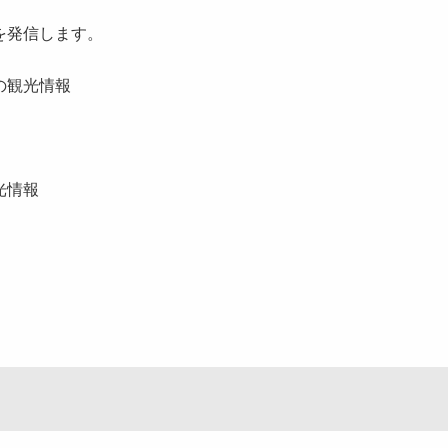
発信します。
観光情報
光情報