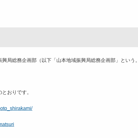
興局総務企画部（以下「山本地域振興局総務企画部」という
とおりです。
oto_shirakami/
matsuri