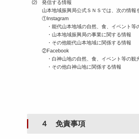
⑵ 発信する情報
山本地域振興局公式ＳＮＳでは、次の情報を
①Instagram
・能代山本地域の自然、食、イベント等の
・山本地域振興局の事業に関する情報
・その他能代山本地域に関係する情報
②Facebook
・白神山地の自然、食、イベント等の観
・その他白神山地に関係する情報
４ 免責事項