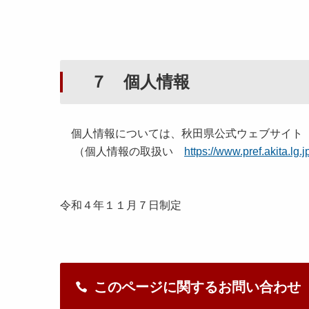
７ 個人情報
個人情報については、秋田県公式ウェブサイト「
（個人情報の取扱い
https://www.pref.akita.lg.
令和４年１１月７日制定
このページに関するお問い合わせ