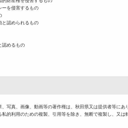
知的財産権を侵害するもの
シーを侵害するもの
の
動と認められるもの
と認めるもの
、写真、画像、動画等の著作権は、秋田県又は提供者等にあ
る私的利用のための複製、引用等を除き、無断で複製し、又は