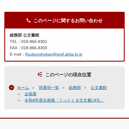
このページに関するお問い合わせ
総務部 公文書館
TEL：018-866-8301
FAX：018-866-8303
E-mail：
Koubunshokan@pref.akita.lg.jp
このページの現在位置
ホーム
部署別一覧
総務部
公文書館
企画展
令和4年度企画展「ぐっとくる古文書LIFE」