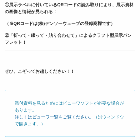
①展示ラベルに付いているQRコードの読み取りにより、展示資料
の画像と情報が見られる！
（※QRコードは(株)デンソーウェーブの登録商標です）
②「折って・綴って・貼り合わせて」によるクラフト型展示パン
フレット！
ぜひ、こぞってお越しください！！
添付資料を見るためにはビューワソフトが必要な場合が
あります。
詳しくはビューワ一覧をご覧ください。
（別ウィンドウ
で開きます。）