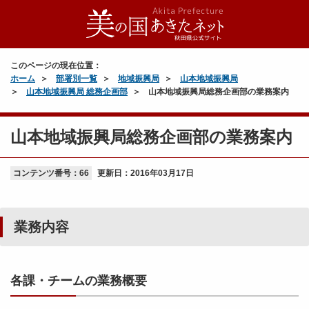
このページの現在位置：
ホーム
部署別一覧
地域振興局
山本地域振興局
山本地域振興局 総務企画部
山本地域振興局総務企画部の業務案内
山本地域振興局総務企画部の業務案内
コンテンツ番号：66
更新日：
2016年03月17日
業務内容
各課・チームの業務概要