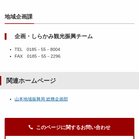
地域企画課
企画・しらかみ観光振興チーム
TEL 0185－55－8004
FAX 0185－55－2296
関連ホームページ
山本地域振興局 総務企画部
このページに関するお問い合わせ