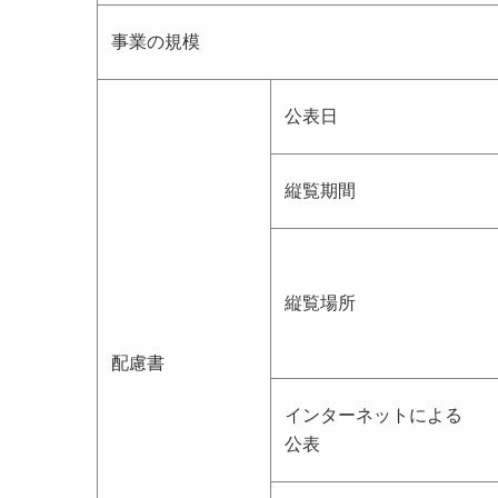
事業の規模
公表日
縦覧期間
縦覧場所
配慮書
インターネットによる
公表