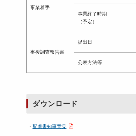
事業着手
事業終了時期
（予定）
提出日
事後調査報告書
公表方法等
ダウンロード
・
配慮書知事意見