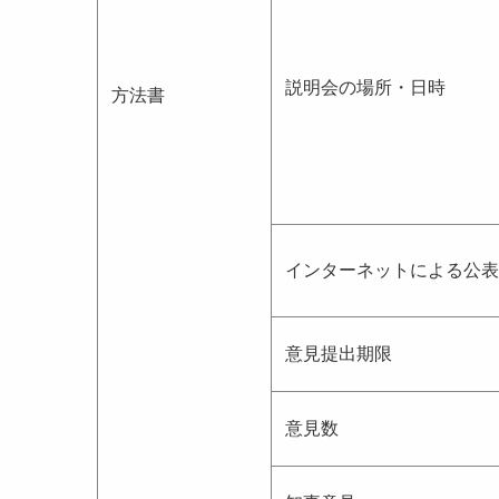
説明会の場所・日時
方法書
インターネットによる公表
意見提出期限
意見数