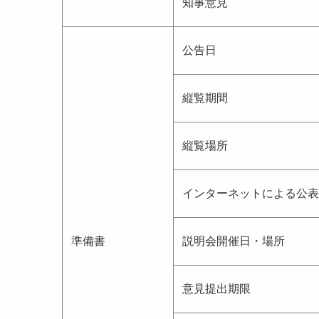
知事意見
公告日
縦覧期間
縦覧場所
インターネットによる公表
準備書
説明会開催日・場所
意見提出期限