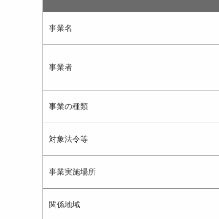
事業名
事業者
事業の種類
対象法令等
事業実施場所
関係地域