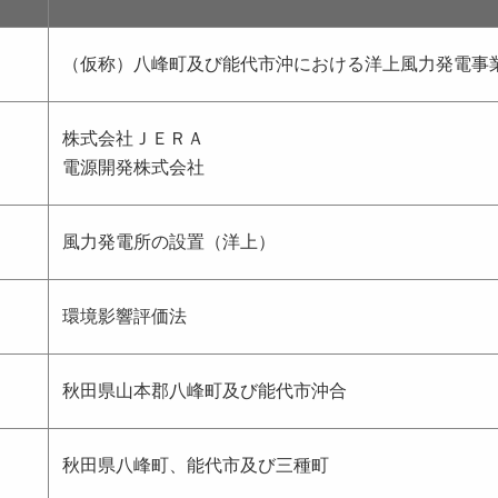
（仮称）八峰町及び能代市沖における洋上風力発電事
株式会社ＪＥＲＡ
電源開発株式会社
風力発電所の設置（洋上）
環境影響評価法
秋田県山本郡八峰町及び能代市沖合
秋田県八峰町、能代市及び三種町