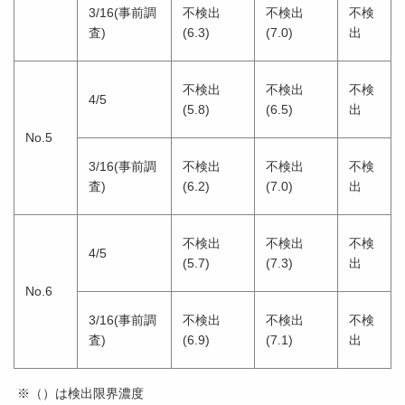
3/16(事前調
不検出
不検出
不検
査)
(6.3)
(7.0)
出
不検出
不検出
不検
4/5
(5.8)
(6.5)
出
No.5
3/16(事前調
不検出
不検出
不検
査)
(6.2)
(7.0)
出
不検出
不検出
不検
4/5
(5.7)
(7.3)
出
No.6
3/16(事前調
不検出
不検出
不検
査)
(6.9)
(7.1)
出
※（）は検出限界濃度