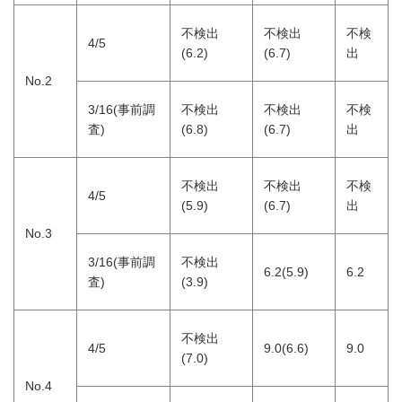
不検出
不検出
不検
4/5
(6.2)
(6.7)
出
No.2
3/16(事前調
不検出
不検出
不検
査)
(6.8)
(6.7)
出
不検出
不検出
不検
4/5
(5.9)
(6.7)
出
No.3
3/16(事前調
不検出
6.2(5.9)
6.2
査)
(3.9)
不検出
4/5
9.0(6.6)
9.0
(7.0)
No.4