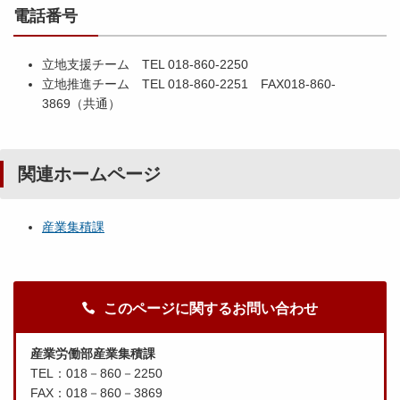
電話番号
立地支援チーム TEL 018-860-2250
立地推進チーム TEL 018-860-2251 FAX018-860-
3869（共通）
関連ホームページ
産業集積課
このページに関するお問い合わせ
産業労働部産業集積課
TEL：018－860－2250
FAX：018－860－3869