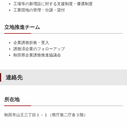
工場等の新増設に対する支援制度・優遇制度
工業団地の管理・分譲・貸付
立地推進チーム
企業誘致折衝・受入
誘致済企業のフォローアップ
秋田県企業誘致推進協議会
連絡先
所在地
秋田市山王三丁目１－１（県庁第二庁舎３階）