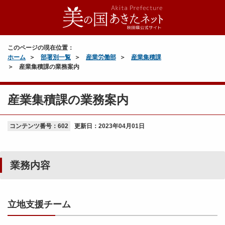
このページの現在位置：
ホーム
部署別一覧
産業労働部
産業集積課
産業集積課の業務案内
産業集積課の業務案内
コンテンツ番号：602
更新日：
2023年04月01日
業務内容
立地支援チーム