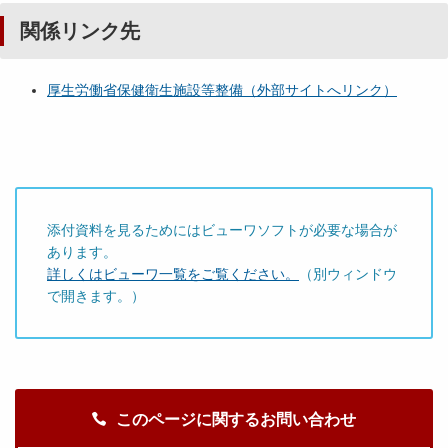
関係リンク先
厚生労働省保健衛生施設等整備（外部サイトへリンク）
添付資料を見るためにはビューワソフトが必要な場合が
あります。
詳しくはビューワ一覧をご覧ください。
（別ウィンドウ
で開きます。）
このページに関するお問い合わせ