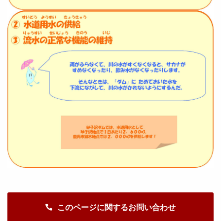
このページに関するお問い合わせ