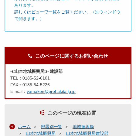
あります。
詳しくはビューワ一覧をご覧ください。
（別ウィンドウ
で開きます。）
このページに関するお問い合わせ
≪山本地域振興局≫ 建設部
TEL：0185-52-6101
FAX：0185-54-5226
E-mail：
yamaken@pref.akita.lg.jp
このページの現在位置
ホーム
部署別一覧
地域振興局
山本地域振興局
山本地域振興局建設部