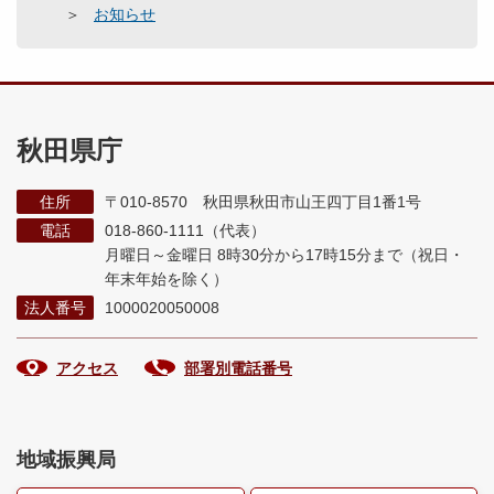
お知らせ
秋田県庁
住所
〒010-8570 秋田県秋田市山王四丁目1番1号
電話
018-860-1111（代表）
月曜日～金曜日 8時30分から17時15分まで
（祝日・
年末年始を除く）
法人番号
1000020050008
アクセス
部署別電話番号
地域振興局