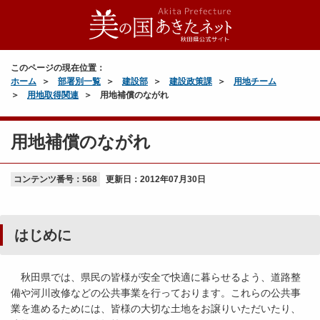
このページの現在位置：
ホーム
部署別一覧
建設部
建設政策課
用地チーム
用地取得関連
用地補償のながれ
用地補償のながれ
コンテンツ番号：568
更新日：
2012年07月30日
はじめに
秋田県では、県民の皆様が安全で快適に暮らせるよう、道路整
備や河川改修などの公共事業を行っております。これらの公共事
業を進めるためには、皆様の大切な土地をお譲りいただいたり、