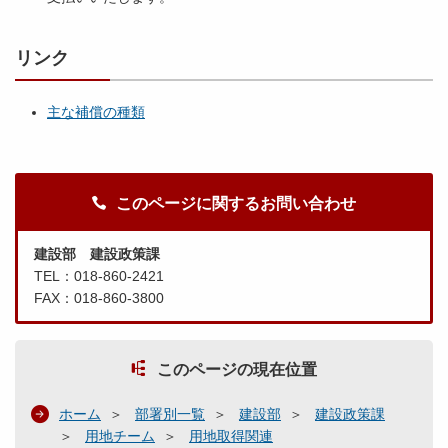
リンク
主な補償の種類
このページに関するお問い合わせ
建設部 建設政策課
TEL：018-860-2421
FAX：018-860-3800
このページの現在位置
ホーム
部署別一覧
建設部
建設政策課
用地チーム
用地取得関連