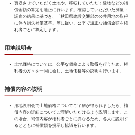
買収させていただく土地や、移転していただく建物などの補
償金額の算定を適正に行います。確認していただいた測量・
調査の結果に基づき、「秋田県建設交通部の公共用地の取得
に伴う損失補償基準」等に従い、公平で適正な補償金額を権
利者ごとに算定します。
用地説明会
土地価格については、公平な価格により取得を行うため、権
利者の方々を一同に会し、土地価格等の説明を行います。
補償内容の説明
用地説明会で土地価格についてご了解が得られましたら、補
償内容の詳細についてご理解いただけるよう説明します。こ
の場合、補償内容が権利者ごとに異なるため、各人に説明す
るとともに補償額を提示し協議を行います。