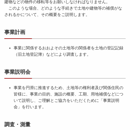
建物などの物件の移転等をお願いしなければなりません。
このような場合、どのような手続きで土地や建物等の補償がな
されるかについて、その概要をご説明します。
事業計画
事業に関係するおおよその土地等の関係者を土地の登記記録
（旧土地登記簿）などにより調査します。
事業説明会
事業を円滑に推進するため、土地等の権利者及び関係住民の
皆様に、事業の目的、施設の概要、工期、用地補償などにつ
いて説明し、ご理解とご協力をいただくために「事業説明
会」を行います。
調査・測量