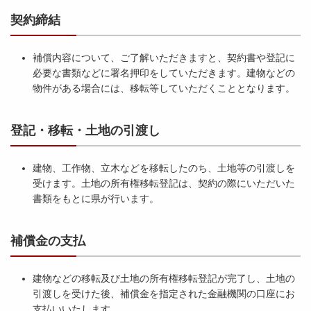
契約締結
補償内容について、ご了解いただきますと、契約書や登記に
必要な書類などに署名押印をしていただきます。建物などの
物件がある場合には、移転等していただくこととなります。
登記・移転・土地の引渡し
建物、工作物、立木などを移転したのち、土地等の引渡しを
受けます。土地の所有権移転登記は、契約の際にいただいた
書類をもとに県が行います。
補償金の支払
建物などの移転及び土地の所有権移転登記が完了し、土地の
引渡しを受けた後、補償金を指定された金融機関の口座にお
支払いいたします。