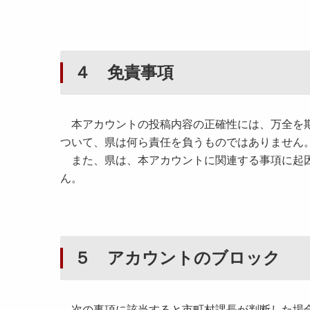
４ 免責事項
本アカウントの投稿内容の正確性には、万全を期
ついて、県は何ら責任を負うものではありません
また、県は、本アカウントに関連する事項に起因
ん。
５ アカウントのブロック
次の事項に該当すると市町村課長が判断した場合