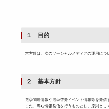
１ 目的
本方針は、次のソーシャルメディアの運用につ
２ 基本方針
選挙関連情報や選挙啓発イベント情報等を発信す
また、専ら情報発信を行うものとし、原則とし