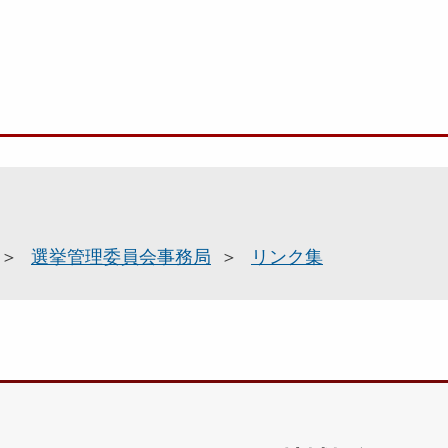
選挙管理委員会事務局
リンク集