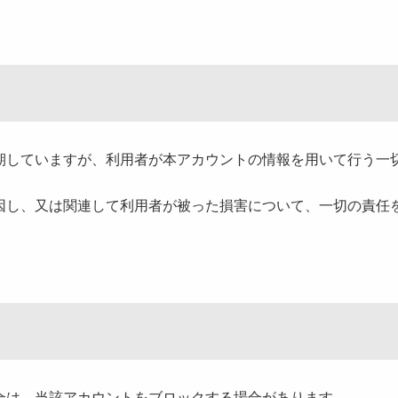
していますが、利用者が本アカウントの情報を用いて行う一
。
し、又は関連して利用者が被った損害について、一切の責任
は、当該アカウントをブロックする場合があります。