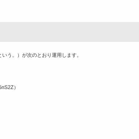
という。）が次のとおり運用します。
nS2Z）