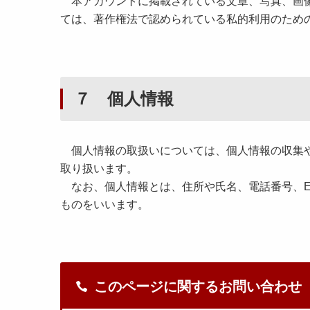
本アカウントに掲載されている文章、写真、画像
ては、著作権法で認められている私的利用のため
７ 個人情報
個人情報の取扱いについては、個人情報の収集や
取り扱います。
なお、個人情報とは、住所や氏名、電話番号、E-
ものをいいます。
このページに関するお問い合わせ