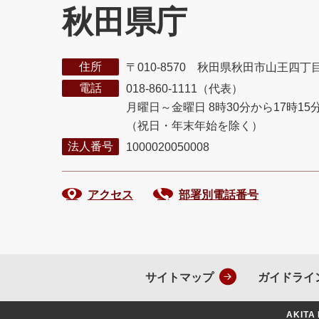
秋田県庁
住所
〒010-8570 秋田県秋田市山王四丁
電話
018-860-1111（代表）
月曜日～金曜日 8時30分から17時15
（祝日・年末年始を除く）
法人番号
1000020050008
アクセス
部署別電話番号
サイトマップ
ガイドライ
AKITA 