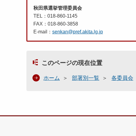
秋田県選挙管理委員会
TEL：018-860-1145
FAX：018-860-3858
E-mail：
senkan@pref.akita.lg.jp
このページの現在位置
ホーム
部署別一覧
各委員会