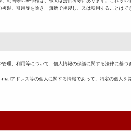
、動画等の著作権は、県又は提供者等にあります。これらの
の複製、引用等を除き、無断で複製し、又は転用することはで
管理、利用等について、個人情報の保護に関する法律に基づ
mailアドレス等の個人に関する情報であって、特定の個人を