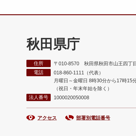
秋田県庁
住所
〒010-8570 秋田県秋田市山王四丁
電話
018-860-1111（代表）
月曜日～金曜日 8時30分から17時15
（祝日・年末年始を除く）
法人番号
1000020050008
アクセス
部署別電話番号