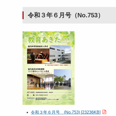
令和３年６月号（No.753）
令和３年６月号 (No.753) [23236KB]