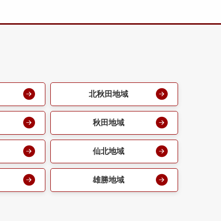
北秋田地域
秋田地域
仙北地域
雄勝地域