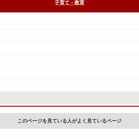
子育て・教育
このページを見ている人がよく見ているページ