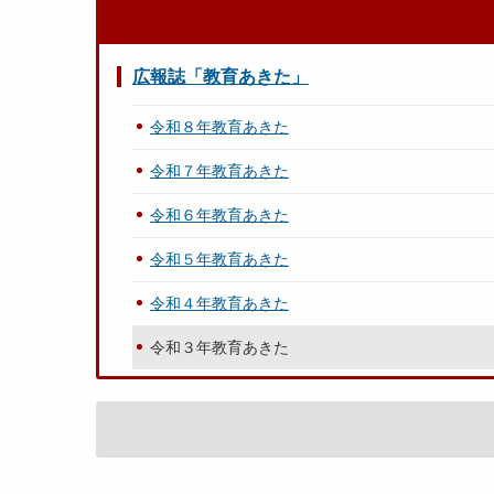
広報誌「教育あきた」
令和８年教育あきた
令和７年教育あきた
令和６年教育あきた
令和５年教育あきた
令和４年教育あきた
令和３年教育あきた