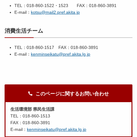
TEL：018-860-1522・1523 FAX：018-860-3891
E-mail：
kotsu@mail2.pref.akita.jp
消費生活チーム
TEL：018-860-1517 FAX：018-860-3891
E-mail：
kenminseikatu@pref.akita.lg.jp
このページに関するお問い合わせ
生活環境部 県民生活課
TEL：018-860-1513
FAX：018-860-3891
E-mail：
kenminseikatu@pref.akita.lg.jp