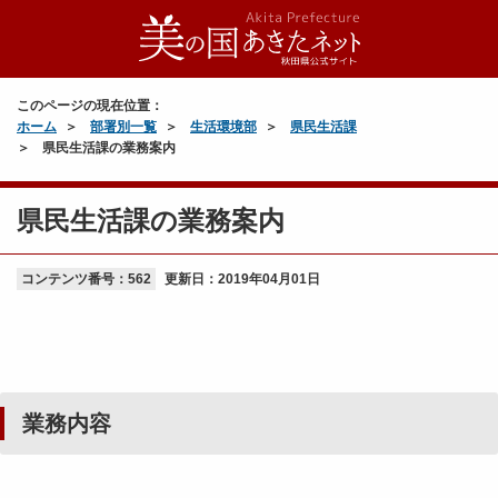
このページの現在位置：
ホーム
部署別一覧
生活環境部
県民生活課
県民生活課の業務案内
県民生活課の業務案内
コンテンツ番号：562
更新日：
2019年04月01日
業務内容