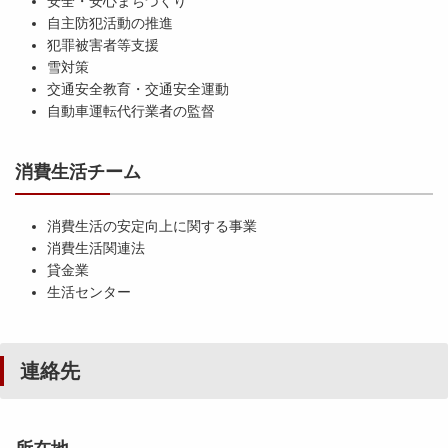
安全・安心まちづくり
自主防犯活動の推進
犯罪被害者等支援
雪対策
交通安全教育・交通安全運動
自動車運転代行業者の監督
消費生活チーム
消費生活の安定向上に関する事業
消費生活関連法
貸金業
生活センター
連絡先