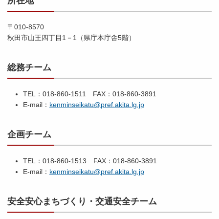
所在地
〒010-8570
秋田市山王四丁目1－1（県庁本庁舎5階）
総務チーム
TEL：018-860-1511 FAX：018-860-3891
E-mail：
kenminseikatu@pref.akita.lg.jp
企画チーム
TEL：018-860-1513 FAX：018-860-3891
E-mail：
kenminseikatu@pref.akita.lg.jp
安全安心まちづくり・交通安全チーム