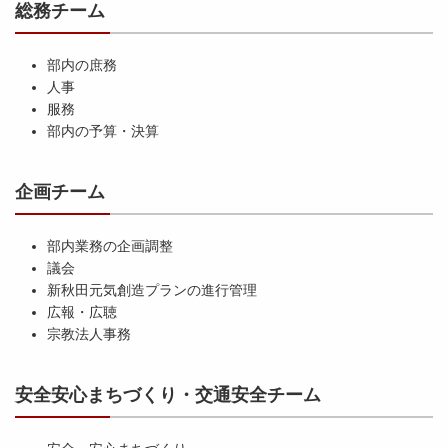
総務チーム
部内の庶務
人事
服務
部内の予算・決算
企画チーム
部内業務の企画調整
議会
新秋田元気創造プランの進行管理
広報・広聴
宗教法人事務
安全安心まちづくり・交通安全チーム