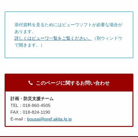
添付資料を見るためにはビューワソフトが必要な場合が
あります。
詳しくはビューワ一覧をご覧ください。
（別ウィンドウ
で開きます。）
このページに関するお問い合わせ
計画・防災支援チーム
TEL：018-860-4505
FAX：018-824-1190
E-mail：
bousai@pref.akita.lg.jp