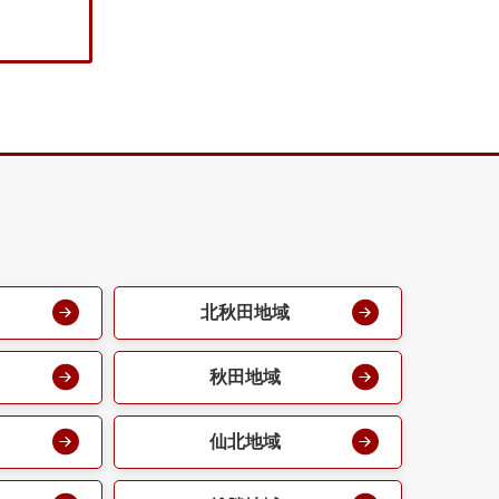
北秋田地域
秋田地域
仙北地域