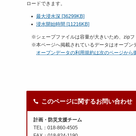
ロードできます。
最大浸水深 [36299KB]
浸水開始時間 [11216KB]
※シェープファイルは容量が大きいため、zipフ
※本ページへ掲載されているデータはオープン
オープンデータの利用規約は次のページから
このページに関するお問い合わせ
計画・防災支援チーム
TEL：018-860-4505
FAX：018-824-1190