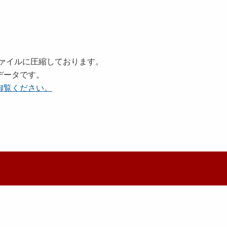
ァイルに圧縮しております。
データです。
御覧ください。