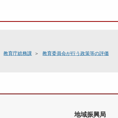
教育庁総務課
教育委員会が行う政策等の評価
地域振興局