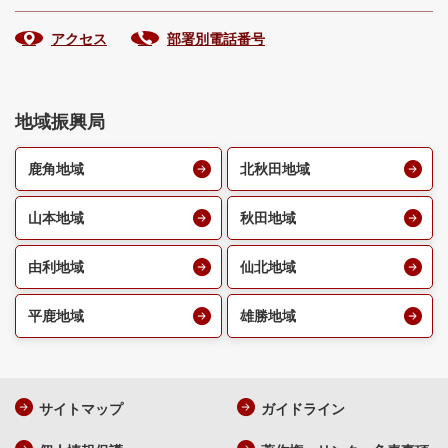
アクセス
部署別電話番号
地域振興局
鹿角地域
北秋田地域
山本地域
秋田地域
由利地域
仙北地域
平鹿地域
雄勝地域
サイトマップ
ガイドライン