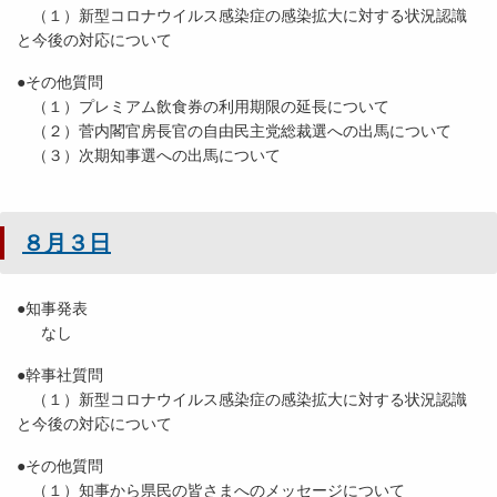
（１）新型コロナウイルス感染症の感染拡大に対する状況認識
と今後の対応について
●その他質問
（１）プレミアム飲食券の利用期限の延長について
（２）菅内閣官房長官の自由民主党総裁選への出馬について
（３）次期知事選への出馬について
８月３日
●知事発表
なし
●幹事社質問
（１）新型コロナウイルス感染症の感染拡大に対する状況認識
と今後の対応について
●その他質問
（１）知事から県民の皆さまへのメッセージについて