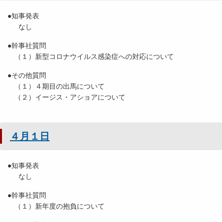
●知事発表
なし
●幹事社質問
（１）新型コロナウイルス感染症への対応について
●その他質問
（１）４期目の出馬について
（２）イージス・アショアについて
４月１日
●知事発表
なし
●幹事社質問
（１）新年度の抱負について