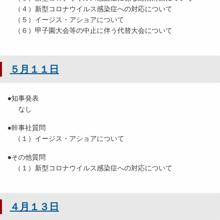
（４）新型コロナウイルス感染症への対応について
（５）イージス・アショアについて
（６）甲子園大会等の中止に伴う代替大会について
５月１１日
●知事発表
なし
●幹事社質問
（１）イージス・アショアについて
●その他質問
（１）新型コロナウイルス感染症への対応について
４月１３日