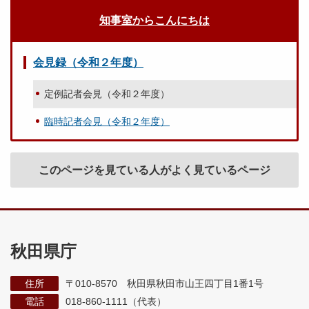
知事室からこんにちは
会見録（令和２年度）
定例記者会見（令和２年度）
臨時記者会見（令和２年度）
このページを見ている人がよく見ているページ
秋田県庁
住所
〒010-8570 秋田県秋田市山王四丁目1番1号
電話
018-860-1111（代表）