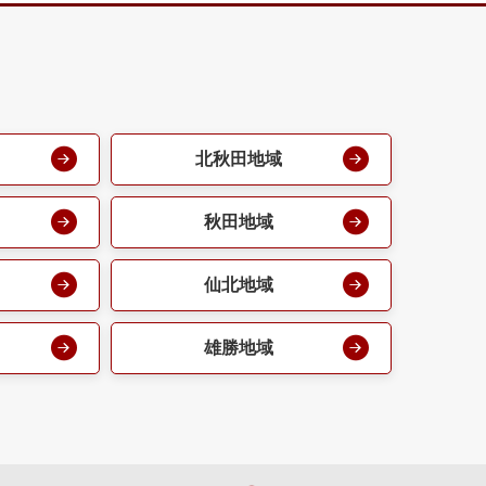
北秋田地域
秋田地域
仙北地域
雄勝地域