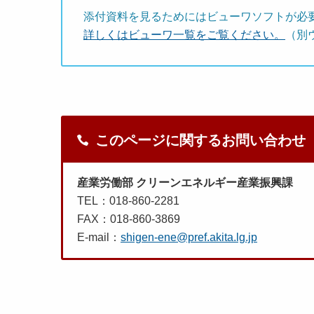
添付資料を見るためにはビューワソフトが必
詳しくはビューワ一覧をご覧ください。
（別
このページに関するお問い合わせ
産業労働部 クリーンエネルギー産業振興課
TEL：018-860-2281
FAX：018-860-3869
E-mail：
shigen-ene@pref.akita.lg.jp