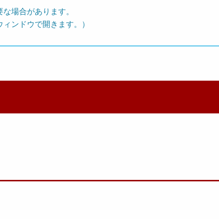
要な場合があります。
ウィンドウで開きます。）