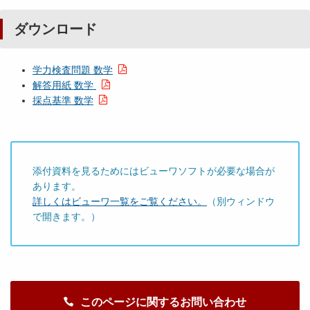
ダウンロード
学力検査問題 数学
解答用紙 数学
採点基準 数学
添付資料を見るためにはビューワソフトが必要な場合が
あります。
詳しくはビューワ一覧をご覧ください。
（別ウィンドウ
で開きます。）
このページに関するお問い合わせ