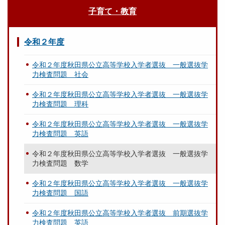
子育て・教育
令和２年度
令和２年度秋田県公立高等学校入学者選抜 一般選抜学
力検査問題 社会
令和２年度秋田県公立高等学校入学者選抜 一般選抜学
力検査問題 理科
令和２年度秋田県公立高等学校入学者選抜 一般選抜学
力検査問題 英語
令和２年度秋田県公立高等学校入学者選抜 一般選抜学
力検査問題 数学
令和２年度秋田県公立高等学校入学者選抜 一般選抜学
力検査問題 国語
令和２年度秋田県公立高等学校入学者選抜 前期選抜学
力検査問題 英語