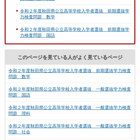
令和２年度秋田県公立高等学校入学者選抜 前期選抜学
力検査問題 数学
令和２年度秋田県公立高等学校入学者選抜 前期選抜学
力検査問題 国語
このページを見ている人がよく見ているページ
令和２年度秋田県公立高等学校入学者選抜 前期選抜学力検査
問題 数学
令和２年度秋田県公立高等学校入学者選抜 一般選抜学力検査
問題 国語
令和２年度秋田県公立高等学校入学者選抜 一般選抜学力検査
問題 理科
令和２年度秋田県公立高等学校入学者選抜 一般選抜学力検査
問題 社会