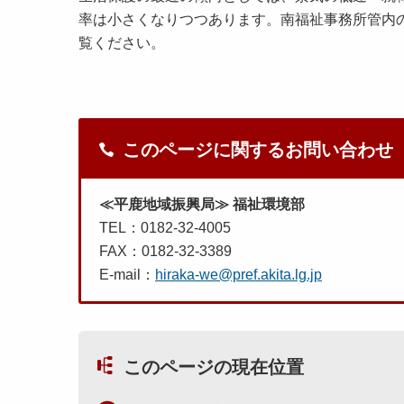
率は小さくなりつつあります。南福祉事務所管内
覧ください。
このページに関するお問い合わせ
≪平鹿地域振興局≫ 福祉環境部
TEL：0182-32-4005
FAX：0182-32-3389
E-mail：
hiraka-we@pref.akita.lg.jp
このページの現在位置