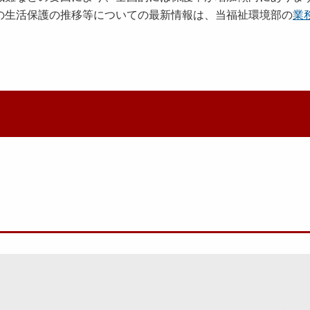
の生活保護の推移等についての最新情報は、当福祉環境部の
業