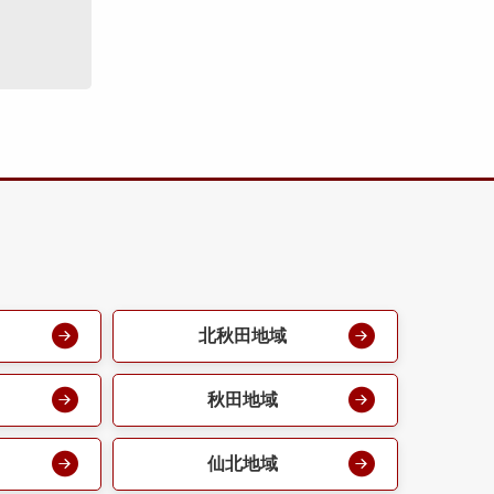
北秋田地域
秋田地域
仙北地域