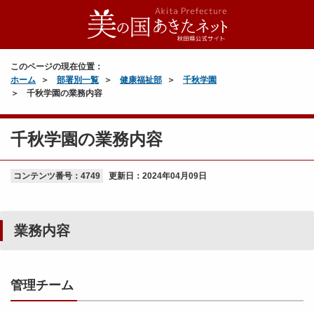
このページの現在位置：
ホーム
部署別一覧
健康福祉部
千秋学園
千秋学園の業務内容
千秋学園の業務内容
コンテンツ番号：4749
更新日：
2024年04月09日
業務内容
管理チーム