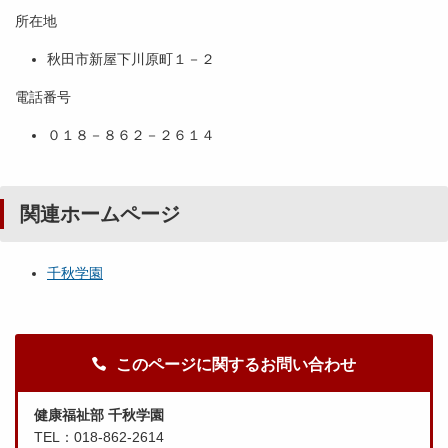
所在地
秋田市新屋下川原町１－２
電話番号
０１８－８６２－２６１４
関連ホームページ
千秋学園
このページに関するお問い合わせ
健康福祉部 千秋学園
TEL：018-862-2614