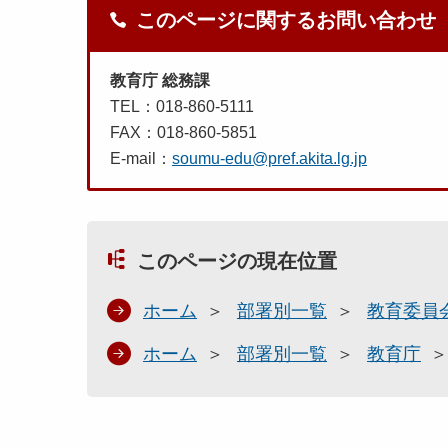
このページに関するお問い合わせ
教育庁 総務課
TEL：018-860-5111
FAX：018-860-5851
E-mail：
soumu-edu@pref.akita.lg.jp
このページの現在位置
ホーム
部署別一覧
教育委員
ホーム
部署別一覧
教育庁