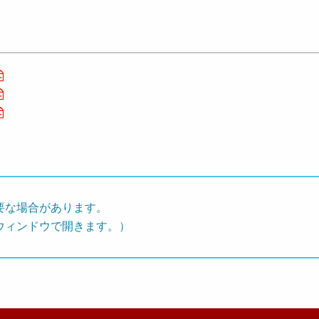
要な場合があります。
ウィンドウで開きます。）