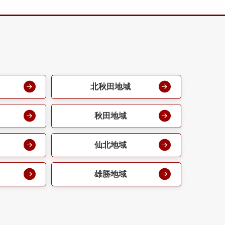
北秋田地域
秋田地域
仙北地域
雄勝地域