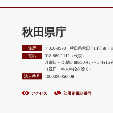
秋田県庁
住所
〒010-8570 秋田県秋田市山王四丁
電話
018-860-1111（代表）
月曜日～金曜日 8時30分から17時15
（祝日・年末年始を除く）
法人番号
1000020050008
アクセス
部署別電話番号