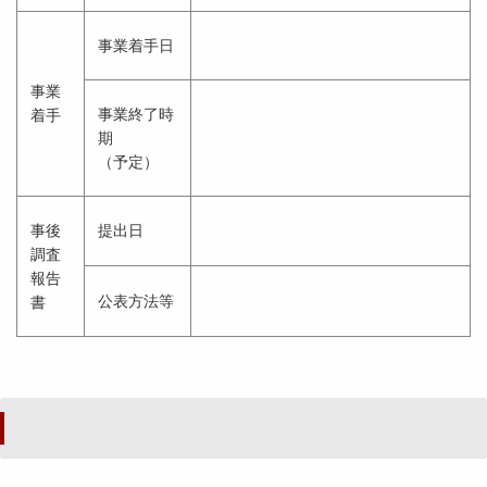
事業着手日
事業
事業終了時
着手
期
（予定）
事後
提出日
調査
報告
公表方法等
書