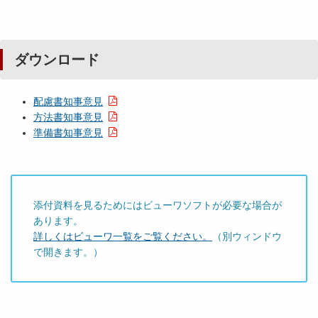
ダウンロード
配慮書知事意見
方法書知事意見
準備書知事意見
添付資料を見るためにはビューワソフトが必要な場合が
あります。
詳しくはビューワ一覧をご覧ください。
（別ウィンドウ
で開きます。）