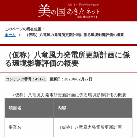
このページの現在位置：
ホーム
（仮称）八竜風力発電所更新計画に係る環境影響評価の概要
（仮称）八竜風力発電所更新計画に係
る環境影響評価の概要
コンテンツ番号：45171
更新日：
2023年02月27日
（仮称）八竜風力発電所更新計画に係る環境影響評価の概要
項目名
内容
事業名
（仮称）八竜風力発電所更新計画