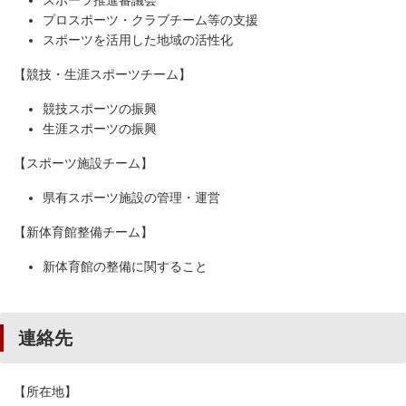
スポーツ推進審議会
プロスポーツ・クラブチーム等の支援
スポーツを活用した地域の活性化
【競技・生涯スポーツチーム】
競技スポーツの振興
生涯スポーツの振興
【スポーツ施設チーム】
県有スポーツ施設の管理・運営
【新体育館整備チーム】
新体育館の整備に関すること
連絡先
【所在地】