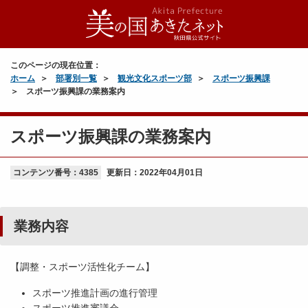
このページの現在位置：
ホーム
部署別一覧
観光文化スポーツ部
スポーツ振興課
スポーツ振興課の業務案内
スポーツ振興課の業務案内
コンテンツ番号：4385
更新日：
2022年04月01日
業務内容
【調整・スポーツ活性化チーム】
スポーツ推進計画の進行管理