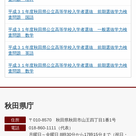
平成３１年度秋田県公立高等学校入学者選抜 前期選抜学力検
査問題 国語
平成３１年度秋田県公立高等学校入学者選抜 一般選抜学力検
査問題 数学
平成３１年度秋田県公立高等学校入学者選抜 前期選抜学力検
査問題 英語
平成３１年度秋田県公立高等学校入学者選抜 前期選抜学力検
査問題 数学
秋田県庁
住所
〒010-8570 秋田県秋田市山王四丁目1番1号
電話
018-860-1111（代表）
月曜日～金曜日 8時30分から17時15分まで
（祝日・