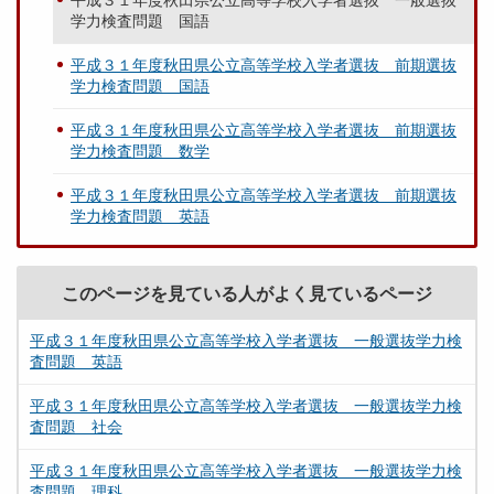
平成３１年度秋田県公立高等学校入学者選抜 一般選抜
学力検査問題 国語
平成３１年度秋田県公立高等学校入学者選抜 前期選抜
学力検査問題 国語
平成３１年度秋田県公立高等学校入学者選抜 前期選抜
学力検査問題 数学
平成３１年度秋田県公立高等学校入学者選抜 前期選抜
学力検査問題 英語
このページを見ている人がよく見ているページ
平成３１年度秋田県公立高等学校入学者選抜 一般選抜学力検
査問題 英語
平成３１年度秋田県公立高等学校入学者選抜 一般選抜学力検
査問題 社会
平成３１年度秋田県公立高等学校入学者選抜 一般選抜学力検
査問題 理科