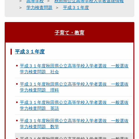
高等学校
秋田県公立高等学校入学者選抜情報
学力検査問題
平成３１年度
子育て・教育
平成３１年度
平成３１年度秋田県公立高等学校入学者選抜 一般選抜
学力検査問題 社会
平成３１年度秋田県公立高等学校入学者選抜 一般選抜
学力検査問題 理科
平成３１年度秋田県公立高等学校入学者選抜 一般選抜
学力検査問題 英語
平成３１年度秋田県公立高等学校入学者選抜 一般選抜
学力検査問題 数学