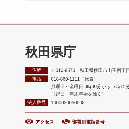
秋田県庁
住所
〒010-8570 秋田県秋田市山王四丁
電話
018-860-1111（代表）
月曜日～金曜日 8時30分から17時15
（祝日・年末年始を除く）
法人番号
1000020050008
アクセス
部署別電話番号