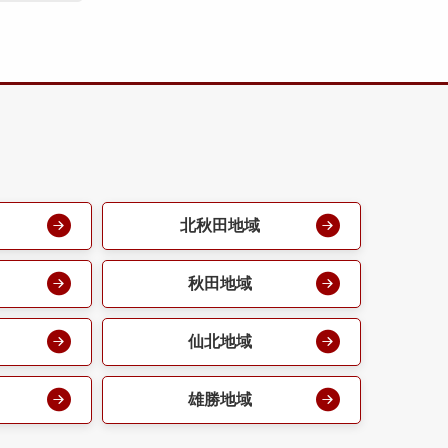
北秋田地域
秋田地域
仙北地域
雄勝地域