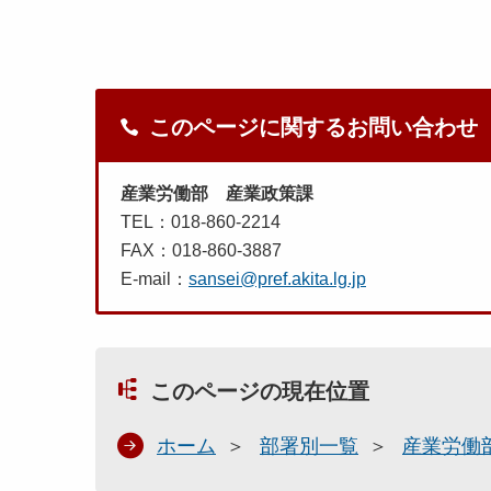
このページに関するお問い合わせ
産業労働部 産業政策課
TEL：018-860-2214
FAX：018-860-3887
E-mail：
sansei@pref.akita.lg.jp
このページの現在位置
ホーム
部署別一覧
産業労働