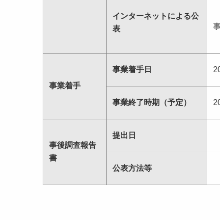
インターネットによる公
表
事業着手日
2
事業着手
事業終了時期（予定）
2
提出日
事後調査報告
書
公表方法等