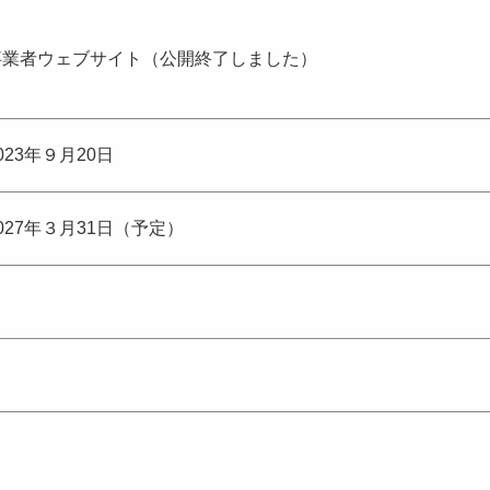
事業者ウェブサイト（公開終了しました）
023年９月20日
027年３月31日（予定）