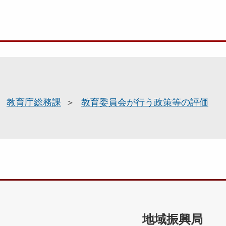
教育庁総務課
教育委員会が行う政策等の評価
地域振興局