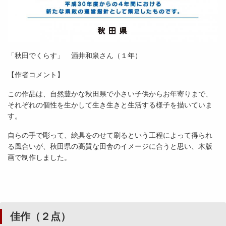
「秋田でくらす」 酒井和泉さん（１年）
【作者コメント】
この作品は、自然豊かな秋田県で小さい子供からお年寄りまで、
それぞれの個性を生かして生き生きと生活する様子を描いていま
す。
自らの手で彫って、絵具をのせて刷るという工程によって得られ
る風合いが、秋田県の高質な田舎のイメージに合うと思い、木版
画で制作しました。
佳作（２点）