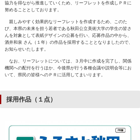
協力を得ながら推進していくため、リーフレットを作成しＰＲに
努めることとしております。
親しみやすく効果的なリーフレットを作成するため、このた
び、本県の未来を担う若者である秋田公立美術大学の学生の皆さ
んを対象として表紙デザインの公募を行い、応募作品の中から、
酒井和泉 さん（１年）の作品を採用することとなりましたので、
お知らせいたします。
なお、リーフレットについては、３月中に作成を完了し、関係
機関への配付を行うほか、今後県が行う各種会議や説明会等にお
いて、県民の皆様へのＰＲに活用してまいります。
採用作品（１点）