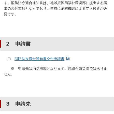
す。消防法令適合通知書は、地域振興局福祉環境部に提出する届
出の添付書類となっており、事前に消防機関による立入検査が必
要です。
２ 申請書
〇
消防法令適合通知書交付申請書
※ 申請先は消防機関となります。県総合防災課ではありま
せん。
３ 申請先