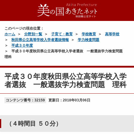
このページの現在位置：
ホーム
分野別一覧
子育て・教育
学校教育
高等学校
秋田県公立高等学校入学者選抜情報
学力検査問題
平成３０年度
平成３０年度秋田県公立高等学校入学者選抜 一般選抜学力検査問題
理科
平成３０年度秋田県公立高等学校入学
者選抜 一般選抜学力検査問題 理科
コンテンツ番号：32159
更新日：
2018年03月06日
（４時間目 ５０分）