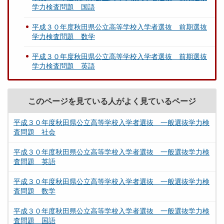
学力検査問題 国語
平成３０年度秋田県公立高等学校入学者選抜 前期選抜
学力検査問題 数学
平成３０年度秋田県公立高等学校入学者選抜 前期選抜
学力検査問題 英語
このページを見ている人がよく見ているページ
平成３０年度秋田県公立高等学校入学者選抜 一般選抜学力検
査問題 社会
平成３０年度秋田県公立高等学校入学者選抜 一般選抜学力検
査問題 英語
平成３０年度秋田県公立高等学校入学者選抜 一般選抜学力検
査問題 数学
平成３０年度秋田県公立高等学校入学者選抜 一般選抜学力検
査問題 国語