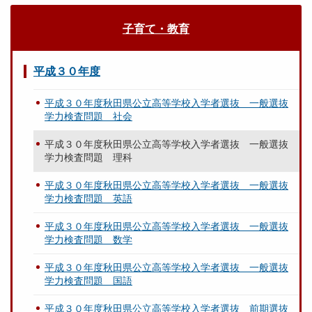
子育て・教育
平成３０年度
平成３０年度秋田県公立高等学校入学者選抜 一般選抜
学力検査問題 社会
平成３０年度秋田県公立高等学校入学者選抜 一般選抜
学力検査問題 理科
平成３０年度秋田県公立高等学校入学者選抜 一般選抜
学力検査問題 英語
平成３０年度秋田県公立高等学校入学者選抜 一般選抜
学力検査問題 数学
平成３０年度秋田県公立高等学校入学者選抜 一般選抜
学力検査問題 国語
平成３０年度秋田県公立高等学校入学者選抜 前期選抜