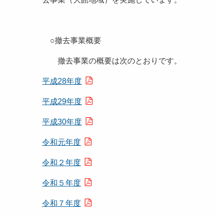
○撤去事業概要
撤去事業の概要は次のとおりです。
平成28年度
平成29年度
平成30年度
令和元年度
令和２年度
令和５年度
令和７年度