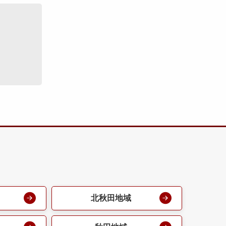
北秋田地域