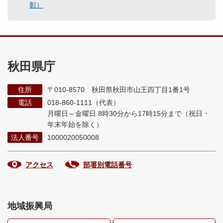
彰）
秋田県庁
住所
〒010-8570 秋田県秋田市山王四丁目1番1号
電話
018-860-1111（代表）
月曜日～金曜日 8時30分から17時15分まで
（祝日・
年末年始を除く）
法人番号
1000020050008
アクセス
部署別電話番号
地域振興局