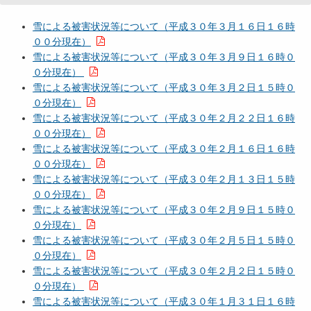
雪による被害状況等について（平成３０年３月１６日１６時
００分現在）
雪による被害状況等について（平成３０年３月９日１６時０
０分現在）
雪による被害状況等について（平成３０年３月２日１５時０
０分現在）
雪による被害状況等について（平成３０年２月２２日１６時
００分現在）
雪による被害状況等について（平成３０年２月１６日１６時
００分現在）
雪による被害状況等について（平成３０年２月１３日１５時
００分現在）
雪による被害状況等について（平成３０年２月９日１５時０
０分現在）
雪による被害状況等について（平成３０年２月５日１５時０
０分現在）
雪による被害状況等について（平成３０年２月２日１５時０
０分現在）
雪による被害状況等について（平成３０年１月３１日１６時