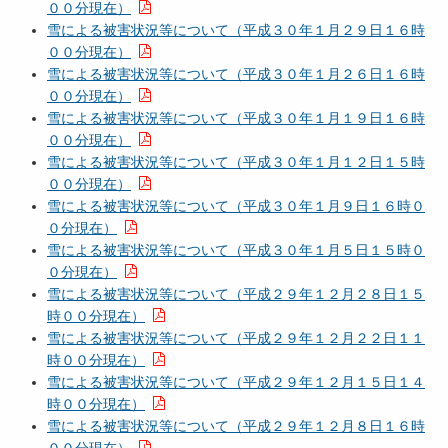
００分現在）
雪による被害状況等について（平成３０年１月２９日１６時
００分現在）
雪による被害状況等について（平成３０年１月２６日１６時
００分現在）
雪による被害状況等について（平成３０年１月１９日１６時
００分現在）
雪による被害状況等について（平成３０年１月１２日１５時
００分現在）
雪による被害状況等について（平成３０年１月９日１６時０
０分現在）
雪による被害状況等について（平成３０年１月５日１５時０
０分現在）
雪による被害状況等について（平成２９年１２月２８日１５
時００分現在）
雪による被害状況等について（平成２９年１２月２２日１１
時００分現在）
雪による被害状況等について（平成２９年１２月１５日１４
時００分現在）
雪による被害状況等について（平成２９年１２月８日１６時