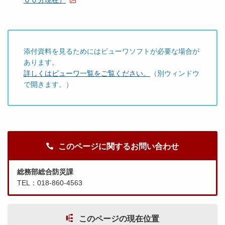
００分現在）
添付資料を見るためにはビューワソフトが必要な場合が
あります。
詳しくはビューワ一覧をご覧ください。
（別ウィンドウ
で開きます。）
このページに関するお問い合わせ
総務部総合防災課
TEL：018-860-4563
このページの現在位置