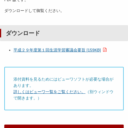
ダウンロードして御覧ください。
ダウンロード
平成２９年度第１回生涯学習審議会要旨 [159KB]
添付資料を見るためにはビューワソフトが必要な場合が
あります。
詳しくはビューワ一覧をご覧ください。
（別ウィンドウ
で開きます。）