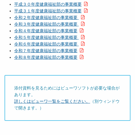
平成３０年度健康福祉部の事業概要
平成３１年度健康福祉部の事業概要
令和２年度健康福祉部の事業概要
令和３年度健康福祉部の事業概要
令和４年度健康福祉部の事業概要
令和５年度健康福祉部の事業概要
令和６年度健康福祉部の事業概要
令和７年度健康福祉部の事業概要
令和８年度健康福祉部の事業概要
添付資料を見るためにはビューワソフトが必要な場合が
あります。
詳しくはビューワ一覧をご覧ください。
（別ウィンドウ
で開きます。）