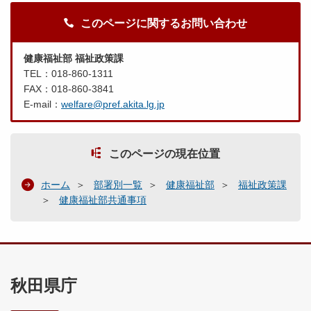
このページに関するお問い合わせ
健康福祉部 福祉政策課
TEL：018-860-1311
FAX：018-860-3841
E-mail：
welfare@pref.akita.lg.jp
このページの現在位置
ホーム
部署別一覧
健康福祉部
福祉政策課
健康福祉部共通事項
秋田県庁