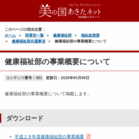
このページの現在位置：
ホーム
部署別一覧
健康福祉部
福祉政策課
健康福祉部共通事項
健康福祉部の事業概要について
健康福祉部の事業概要について
コンテンツ番号：301
更新日：
2026年05月08日
健康福祉部の事業概要について掲載します。
ダウンロード
平成２９年度健康福祉部の事業概要